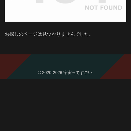
お探しのページは見つかりませんでした。
© 2020-2026 宇宙ってすごい.