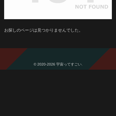
お探しのページは見つかりませんでした。
© 2020-2026 宇宙ってすごい.